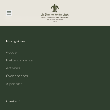
Navigation
Accueil
Hébergements
Activités
Événements
À propos
Contact