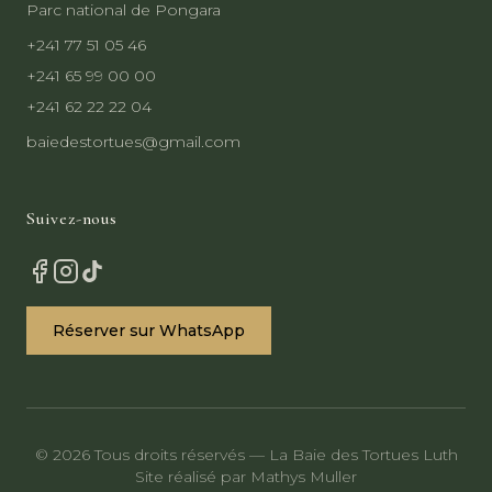
Parc national de Pongara
+241 77 51 05 46
+241 65 99 00 00
+241 62 22 22 04
baiedestortues@gmail.com
Suivez-nous
Réserver sur WhatsApp
© 2026 Tous droits réservés — La Baie des Tortues Luth
Site réalisé par Mathys Muller