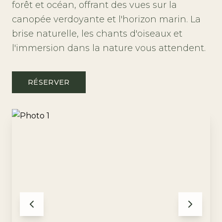
forêt et océan, offrant des vues sur la
canopée verdoyante et l'horizon marin. La
brise naturelle, les chants d'oiseaux et
l'immersion dans la nature vous attendent.
RÉSERVER