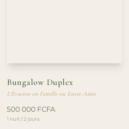
Bungalow Duplex
L'Évasion en Famille ou Entre Amis
500 000 FCFA
1 nuit / 2 jours