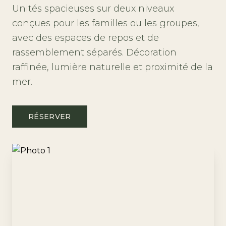
Unités spacieuses sur deux niveaux
conçues pour les familles ou les groupes,
avec des espaces de repos et de
rassemblement séparés. Décoration
raffinée, lumière naturelle et proximité de la
mer.
RÉSERVER