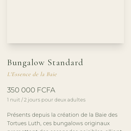
Bungalow Standard
L'Essence de la Baie
350 000 FCFA
1 nuit / 2 jours pour deux adultes
Présents depuis la création de la Baie des
Tortues Luth, ces bungalows originaux