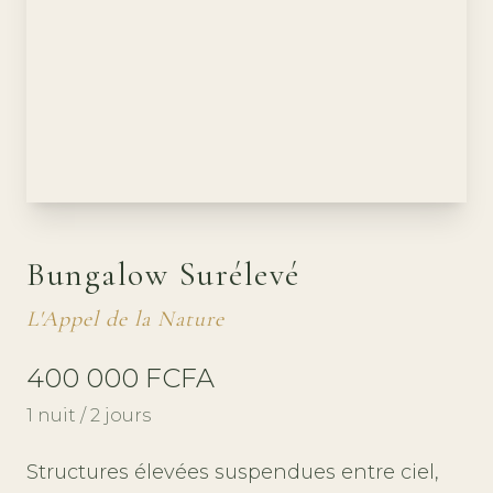
Bungalow Surélevé
L'Appel de la Nature
400 000 FCFA
1 nuit / 2 jours
Structures élevées suspendues entre ciel,