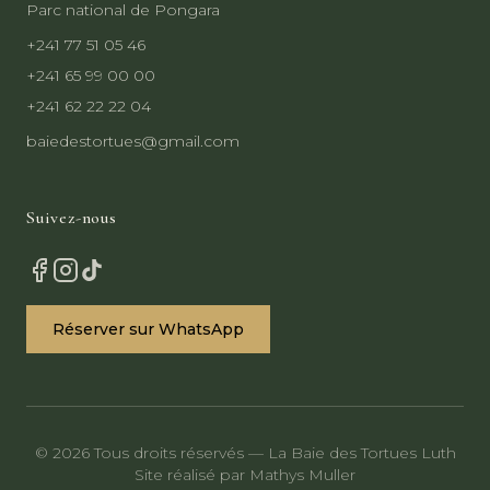
Parc national de Pongara
+241 77 51 05 46
+241 65 99 00 00
+241 62 22 22 04
baiedestortues@gmail.com
Suivez-nous
Réserver sur WhatsApp
© 2026 Tous droits réservés — La Baie des Tortues Luth
Site réalisé par Mathys Muller