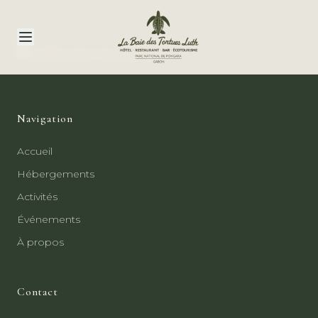
Navigation
Accueil
Hébergements
Activités
Événements
À propos
Contact