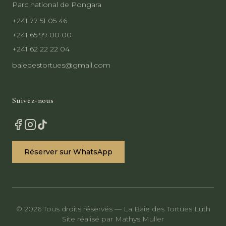
Parc national de Pongara
+241 77 51 05 46
+241 65 99 00 00
+241 62 22 22 04
baiedestortues@gmail.com
Suivez-nous
Réserver sur WhatsApp
© 2026 Tous droits réservés — La Baie des Tortues Luth
Site réalisé par Mathys Muller