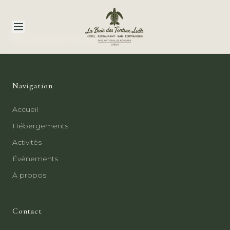
Navigation
Accueil
Hébergements
Activités
Événements
À propos
Contact